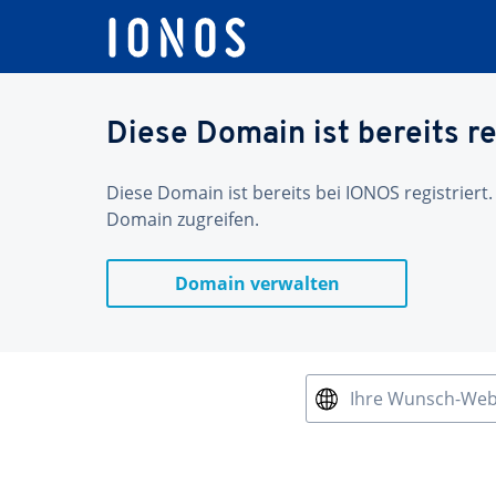
Diese Domain ist bereits re
Diese Domain ist bereits bei IONOS registriert.
Domain zugreifen.
Domain verwalten
Ihre Wunsch-We