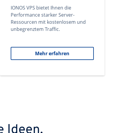
IONOS VPS bietet Ihnen die
Performance starker Server-
Ressourcen mit kostenlosem und
unbegrenztem Traffic.
Mehr erfahren
e Ideen.