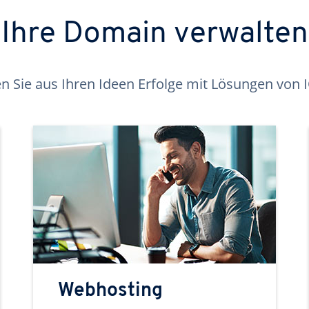
Ihre Domain verwalten
 Sie aus Ihren Ideen Erfolge mit Lösungen von
Webhosting