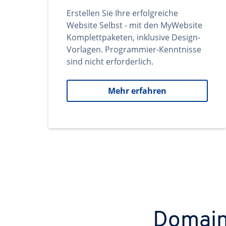
Erstellen Sie Ihre erfolgreiche
Website Selbst - mit den MyWebsite
Komplettpaketen, inklusive Design-
Vorlagen. Programmier-Kenntnisse
sind nicht erforderlich.
Mehr erfahren
Domains