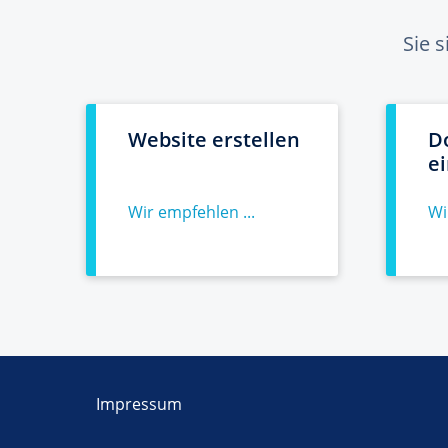
Sie 
Website erstellen
D
e
Wir empfehlen ...
Wi
Impressum