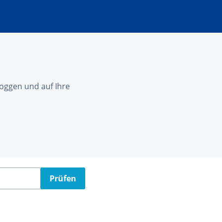
nloggen und auf Ihre
Prüfen