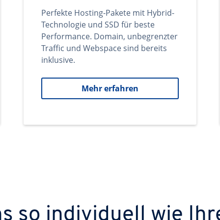
Perfekte Hosting-Pakete mit Hybrid-
Technologie und SSD für beste
Performance. Domain, unbegrenzter
Traffic und Webspace sind bereits
inklusive.
Mehr erfahren
 so individuell wie Ihr