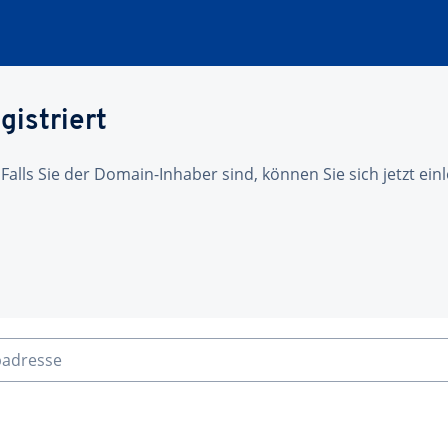
gistriert
 Falls Sie der Domain-Inhaber sind, können Sie sich jetzt ei
badresse