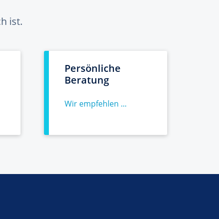
 ist.
Persönliche
Beratung
Wir empfehlen ...